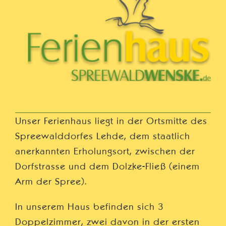
Unser Ferienhaus liegt in der Ortsmitte des
Spreewalddorfes Lehde, dem staatlich
anerkannten Erholungsort, zwischen der
Dorfstrasse und dem Dolzke-Fließ (einem
Arm der Spree).
In unserem Haus befinden sich 3
Doppelzimmer, zwei davon in der ersten