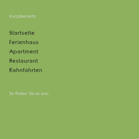
Kurzübersicht
Startseite
Ferienhaus
Apartment
Restaurant
Kahnfahrten
So finden Sie zu uns: