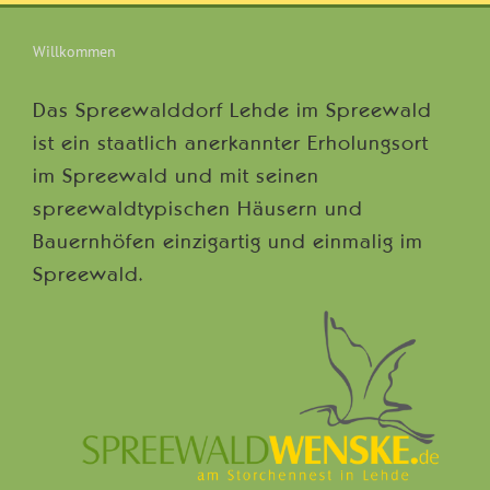
Willkommen
Das Spreewalddorf Lehde im Spreewald
ist ein staatlich anerkannter Erholungsort
im Spreewald und mit seinen
spreewaldtypischen Häusern und
Bauernhöfen einzigartig und einmalig im
Spreewald.