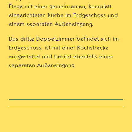
Etage mit einer gemeinsamen, komplett
eingerichteten Küche im Erdgeschoss und
einem separaten Außeneingang.
Das dritte Doppelzimmer befindet sich im
Erdgeschoss, ist mit einer Kochstrecke
ausgestattet und besitzt ebenfalls einen
separaten Außeneingang.